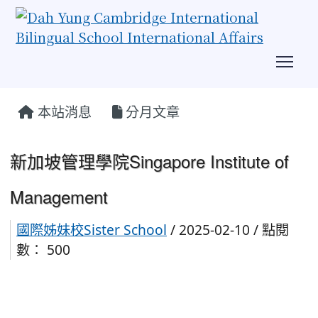
Tog
:::
本站消息
分月文章
新加坡管理學院Singapore Institute of
Management
國際姊妹校Sister School
/ 2025-02-10 / 點閱
數： 500