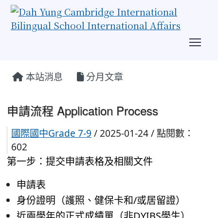
Tog
:::
本站消息
分月文章
申請流程 Application Process
國際國中Grade 7-9
/ 2025-01-24 / 點閱數：
602
第一步：提交申請表格及相關文件
申請表
身份證明（護照、健保卡和/或居留證）
近兩學年的正式成績單（非DYIBS學生）